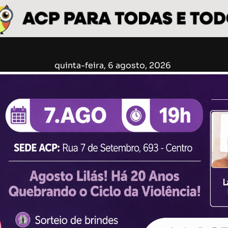
quinta-feira, 6 agosto, 2026