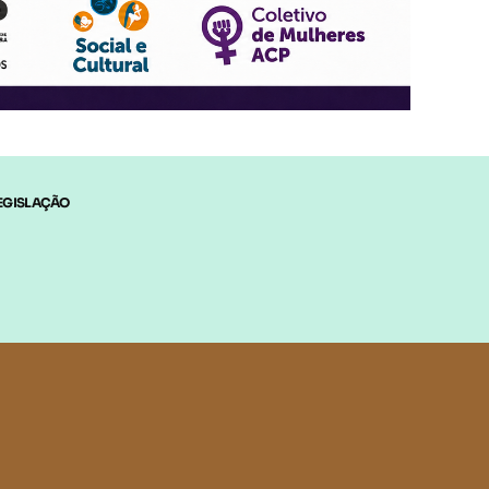
EGISLAÇÃO