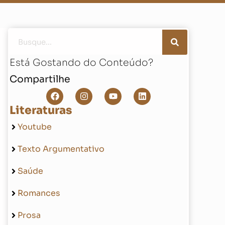
Está Gostando do Conteúdo?
Compartilhe
Literaturas
Youtube
Texto Argumentativo
Saúde
Romances
Prosa